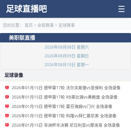
足球直播吧
☰
您的位置：
首页
>
全部赛事
>
足球赛事
美职联直播
2026年08月08日 星期六
2026年08月09日 星期日
2026年08月10日 星期一
足球录像
2026年01月15日 德甲第17轮 沃尔夫斯堡vs圣保利 全场录像
2026年01月15日 德甲第17轮 RB莱比锡vs弗赖堡 全场录像
2026年01月15日 德甲第17轮 霍芬海姆vs门兴 全场录像
2026年01月15日 德甲第17轮 科隆vs拜仁慕尼黑 全场录像
2026年01月15日 非洲杯半决赛 尼日利亚vs摩洛哥 全场录像