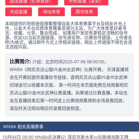
超清直播（红单推荐）
熊熊直播（美女）
央视直播
咪咕体育
腾讯体育
本网提供的导航链接搜集整理自各大体育赛事平台及网友补充上
传，以各大平台优质体育赛事资源为主旨，为广大体育爱好者寻
觅、收藏、分享、集合而成， 如果用户发现有更稳定流畅的信号
源，欢迎以(当前页面链接、信号源名称、比赛信号链接、上传者名
称)为格式，通过邮件方式上传相关链接，网友上传链接不得包含违
法违规内容，
比赛简介:
介绍：北京时间2025-07-06 08:00:00，
WNBA《明尼苏达山猫VS金州女武神》比赛开赛， 乐球直播将
会在开赛前提供直播信号链接，喜明尼苏达山猫VS金州女武神
的球迷可以收藏本页面， 第一时间在本页面免费在线观看明尼
苏达山猫VS金州女武神比赛直播。如果错过比赛直播，本站也
会在直播结束后第一时间送上比赛视频集锦和全场录像回放，
请及时关注网站相应的录像回放频道。
WNBA 相关直播赛事
10月04日 08:00 WNBA总决赛G1 菲尼克斯水星vs拉斯维加斯王牌