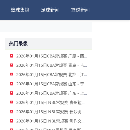
篮球集锦
足球新闻
篮球新闻
热门录像
2026年01月15日CBA常规赛 广厦 - 四川 全场录像
2026年01月15日CBA常规赛 青岛 - 吉林 全场录像
2026年01月15日CBA常规赛 北控 - 江苏 全场录像
2026年01月15日CBA常规赛 山东 - 宁波 全场录像
2026年01月15日CBA常规赛 广东 - 上海 全场录像
2026年01月15日 NBL常规赛 贵州猛龙 VS 合肥狂风 全场录像
2026年01月15日 NBL常规赛 长沙勇胜 VS 安徽皖江龙 全场录像
2026年01月15日 NBL常规赛 焦作文旅 VS 香港金牛 全场录像