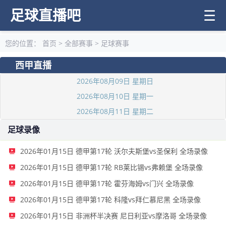
足球直播吧
☰
您的位置：
首页
>
全部赛事
>
足球赛事
西甲直播
2026年08月09日 星期日
2026年08月10日 星期一
2026年08月11日 星期二
足球录像
2026年01月15日 德甲第17轮 沃尔夫斯堡vs圣保利 全场录像
2026年01月15日 德甲第17轮 RB莱比锡vs弗赖堡 全场录像
2026年01月15日 德甲第17轮 霍芬海姆vs门兴 全场录像
2026年01月15日 德甲第17轮 科隆vs拜仁慕尼黑 全场录像
2026年01月15日 非洲杯半决赛 尼日利亚vs摩洛哥 全场录像