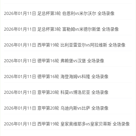
2026年01月11日 足总杯第3轮 伯恩利vs米尔沃尔 全场录像
2026年01月11日 足总杯第3轮 富勒姆vs米德尔斯堡 全场录像
2026年01月11日 西甲第19轮 比利亚雷亚尔vs阿拉维斯 全场录像
2026年01月11日 德甲第16轮 弗赖堡vs汉堡 全场录像
2026年01月11日 德甲第16轮 海登海姆vs科隆 全场录像
2026年01月11日 意甲第20轮 科莫vs博洛尼亚 全场录像
2026年01月11日 意甲第20轮 乌迪内斯vs比萨 全场录像
2026年01月11日 西甲第19轮 皇家奥维耶多vs皇家贝蒂斯 全场录像