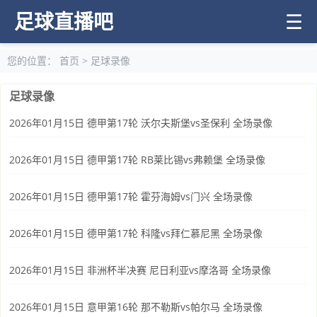
足球直播吧
☰
您的位置：
首页
>
足球录像
足球录像
2026年01月15日 德甲第17轮 沃尔夫斯堡vs圣保利 全场录像
2026年01月15日 德甲第17轮 RB莱比锡vs弗赖堡 全场录像
2026年01月15日 德甲第17轮 霍芬海姆vs门兴 全场录像
2026年01月15日 德甲第17轮 科隆vs拜仁慕尼黑 全场录像
2026年01月15日 非洲杯半决赛 尼日利亚vs摩洛哥 全场录像
2026年01月15日 意甲第16轮 那不勒斯vs帕尔马 全场录像