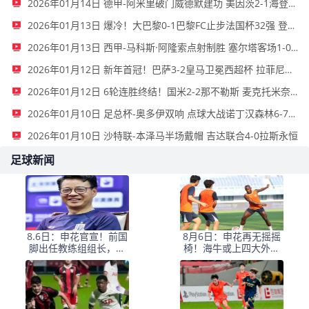
2026年01月14日 德甲-阿米里破门威德默建功 美因茨2-1海登海姆
2026年01月13日 爆冷！大巴黎0-1巴黎FC止步法国杯32强 登贝莱失单刀埃梅里中框
2026年01月13日 西甲-马科斯·阿隆索点射制胜 塞尔塔客场1-0塞维利亚
2026年01月12日 新年首冠！巴萨3-2皇马卫冕西超杯 拉菲尼亚双响维尼修斯一条龙
2026年01月12日 6轮连胜终结！国米2-2那不勒斯 麦克托米奈双响恰20点射孔蒂染红
2026年01月10日 足总杯-奥多伊双响 点球大战诺丁汉森林6-7雷克瑟姆
2026年01月10日 沙特联-本泽马半场戴帽 吉达联合4-0拉斯永恒
足球新闻
8.6日：申花官宣！前国
8月6日：申花再无摇摇
脚出任教练组组长，新
椅！海牛或上四大外援
帅四大候选浮出，于汉
摧花前国脚，这套阵容
超救火？
踢中甲都困难