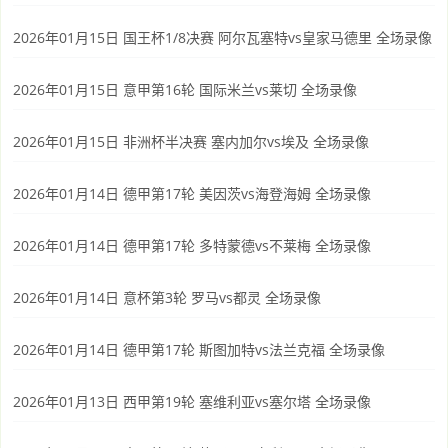
2026年01月15日 国王杯1/8决赛 阿尔瓦塞特vs皇家马德里 全场录像
2026年01月15日 意甲第16轮 国际米兰vs莱切 全场录像
2026年01月15日 非洲杯半决赛 塞内加尔vs埃及 全场录像
2026年01月14日 德甲第17轮 美因茨vs海登海姆 全场录像
2026年01月14日 德甲第17轮 多特蒙德vs不莱梅 全场录像
2026年01月14日 意杯第3轮 罗马vs都灵 全场录像
2026年01月14日 德甲第17轮 斯图加特vs法兰克福 全场录像
2026年01月13日 西甲第19轮 塞维利亚vs塞尔塔 全场录像