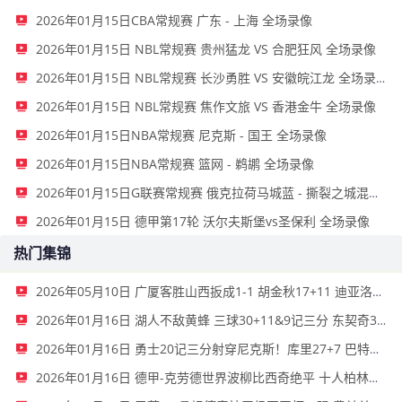
2026年01月15日CBA常规赛 广东 - 上海 全场录像
2026年01月15日 NBL常规赛 贵州猛龙 VS 合肥狂风 全场录像
2026年01月15日 NBL常规赛 长沙勇胜 VS 安徽皖江龙 全场录像
2026年01月15日 NBL常规赛 焦作文旅 VS 香港金牛 全场录像
2026年01月15日NBA常规赛 尼克斯 - 国王 全场录像
2026年01月15日NBA常规赛 篮网 - 鹈鹕 全场录像
2026年01月15日G联赛常规赛 俄克拉荷马城蓝 - 撕裂之城混音 全场录像
2026年01月15日 德甲第17轮 沃尔夫斯堡vs圣保利 全场录像
热门集锦
2026年05月10日 广厦客胜山西扳成1-1 胡金秋17+11 迪亚洛关键上篮不中
2026年01月16日 湖人不敌黄蜂 三球30+11&9记三分 东契奇39分 詹姆斯29+9+6
2026年01月16日 勇士20记三分射穿尼克斯！库里27+7 巴特勒32+8 穆迪三分9中7
2026年01月16日 德甲-克劳德世界波柳比西奇绝平 十人柏林联合1-1奥格斯堡