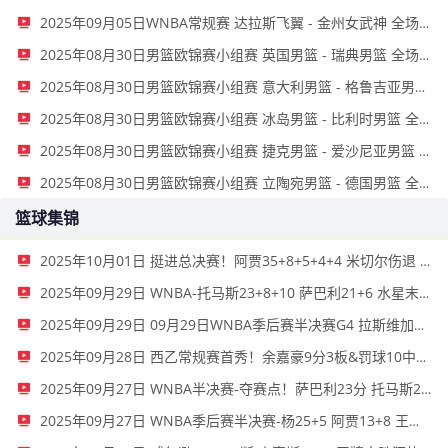
2025年09月05日WNBA常规赛 达拉斯飞翼 - 金州女武神 全场录像
2025年08月30日男篮欧锦赛小组赛 英国男篮 - 瑞典男篮 全场录像
2025年08月30日男篮欧锦赛小组赛 意大利男篮 - 格鲁吉亚男篮 全场录像
2025年08月30日男篮欧锦赛小组赛 冰岛男篮 - 比利时男篮 全场录像
2025年08月30日男篮欧锦赛小组赛 捷克男篮 - 爱沙尼亚男篮 全场录像
2025年08月30日男篮欧锦赛小组赛 立陶宛男篮 - 德国男篮 全场录像
篮球集锦
2025年10月01日 挺进总决赛！阿贾35+8+5+4+4 米切尔伤退 王牌抢五加时胜狂热
2025年09月29日 WNBA-托马斯23+8+10 萨巴利21+6 水星末节逆转山猫进总决赛
2025年09月29日 09月29日WNBA季后赛半决赛G4 拉斯维加斯王牌 83 - 90 印第安纳 全场集锦
2025年09月28日 西乙常规赛首秀！余嘉豪9分3板&罚球10中7&正负值-1 球队惨败24分
2025年09月27日 WNBA半决赛-夺赛点！萨巴利23分 托马斯21+9+8 水星胜山猫
2025年09月27日 WNBA季后赛半决赛-杨25+5 阿贾13+8 王牌力克狂热