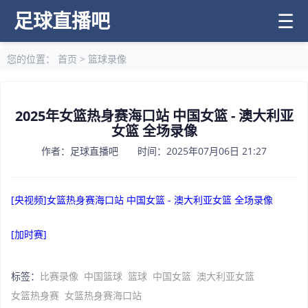
足球直播吧
☰
您的位置：
首页
>
篮球录像
2025年女篮热身赛海口站 中国女篮 - 澳大利亚
女篮 全场录像
作者：足球直播吧 时间：2025年07月06日 21:27
[央视频]女篮热身赛海口站 中国女篮 - 澳大利亚女篮 全场录像
[加时赛]
标签：
比赛录像
中国篮球
篮球
中国女篮
澳大利亚女篮
女篮热身赛
女篮热身赛海口站