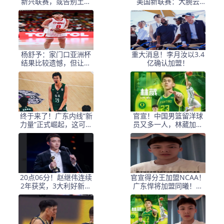
新兴联赛，或告别土耳
美国新联赛：大腕云
其篮球
集，不影响打全运会？
杨舒予：家门口亚洲杯
重大消息！李月汝以3.4
结果比较遗憾，但让我
亿确认加盟！
感受到团队的强大凝聚
力和信念感
终于来了！广东内线“新
官宣！中国男篮留洋球
力量”正式崛起，这可是
员又多一人，林葳加盟
杜锋的争冠王牌！
俄勒冈大学征战NCAA，
创造历史！
20点06分！赵继伟连续
官宣得分王加盟NCAA！
2年获奖，3大利好新赛
广东悍将加盟同曦！徐
季他是辽篮绝对核心
杰自宣身体突发情况