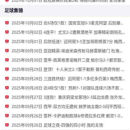
2025年10月01日 欧冠联赛阶段第2轮 博德闪耀vs热刺 全场录像
足球集锦
2025年10月02日 近6场仅1胜！国安亚冠0-3麦克阿瑟 后防屡犯错2轮仅获1分垫底
2025年10月02日 4连平！尤文2-2遭黄潜绝平 加蒂精彩倒钩孔塞桑一条龙卡巴尔伤退
2025年10月01日 后防低迷！迈阿密3-5芝加哥距榜首7分 梅西抽射中柱苏亚雷斯双响
2025年09月30日 亚冠精英-埃迪米森传射马赫雷斯破门 杜海勒2-2战平吉达国民
2025年09月30日 意甲-佩莱格里诺梅开二度 帕尔马2-1都灵取赛季首胜
2025年09月29日 登顶！十人米兰2-1那不勒斯 普利西奇传射 埃斯图皮尼安染红+送点
2025年09月28日 三连胜终结！迈阿密1-1多伦多仍第3 梅西策动多伦多门将屡献神扑
2025年09月28日 近4轮仅1胜！热刺1-1对狼队连续六场不胜 帕利尼亚补时绝平
2025年09月27日 3连败！重庆铜梁龙客场0-3延边龙鼎 张外龙开门黑后卫滑倒送大礼
2025年09月27日 西甲-双方均无建树 赫罗纳主裁0-0闷平西班牙人
2025年09月26日 意杯-卡萨迪制胜球&夸德拉多红牌 都灵1-0十人比萨
2025年09月26日 足球之夜-四强的四小时 我的主场