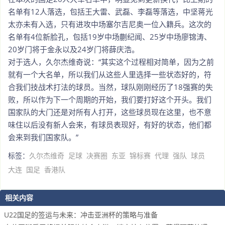
名单有12人落选，包括王大雷、武磊、李磊等落选，中坚蒋光
太亦未有入选，只有进攻中场塞尔吉尼奥一位入籍兵。这次的
名单有4位新脸孔，包括19岁中场蒯纪闻、25岁中场廖锦涛、
20岁门将于金永以及24岁门将薛庆浩。
对于选人，久尔杰维奇说：“其实这个过程相对简单，因为之前
就有一个大名单，所以我们从这些人里选择一些状态好的，符
合我们技战术打法的球员。当然，球队刚刚经历了18强赛的失
败，所以作为下一个周期的开始，我们要打好这个开头。我们
国家队的大门还是对所有人打开，这些球员现在这里，也不意
味住以后没有新人会来，有球员表现好，有好的状态，他们都
会来到我们国家队。”
标签：
久尔杰维奇
足球
决赛圈
东亚
锦标赛
代理
强队
球员
大连
国足
香港队
相关内容
U22国足的签运与未来：冲击亚洲杯的策略与准备