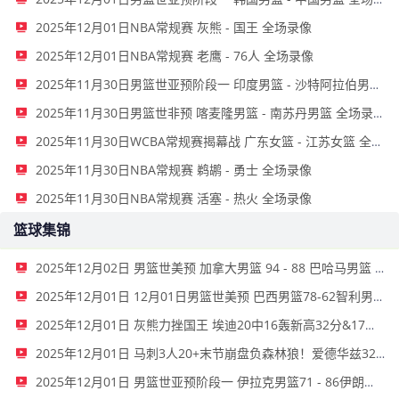
2025年12月01日NBA常规赛 灰熊 - 国王 全场录像
2025年12月01日NBA常规赛 老鹰 - 76人 全场录像
2025年11月30日男篮世亚预阶段一 印度男篮 - 沙特阿拉伯男篮 全场录像
2025年11月30日男篮世非预 喀麦隆男篮 - 南苏丹男篮 全场录像
2025年11月30日WCBA常规赛揭幕战 广东女篮 - 江苏女篮 全场录像
2025年11月30日NBA常规赛 鹈鹕 - 勇士 全场录像
2025年11月30日NBA常规赛 活塞 - 热火 全场录像
篮球集锦
2025年12月02日 男篮世美预 加拿大男篮 94 - 88 巴哈马男篮 全场集锦
2025年12月01日 12月01日男篮世美预 巴西男篮78-62智利男篮 全场集锦
2025年12月01日 灰熊力挫国王 埃迪20中16轰新高32分&17板5帽 德罗赞23分
2025年12月01日 马刺3人20+末节崩盘负森林狼！爱德华兹32+6 兰德尔22+6+12
2025年12月01日 男篮世亚预阶段一 伊拉克男篮71 - 86伊朗男篮 全场集锦