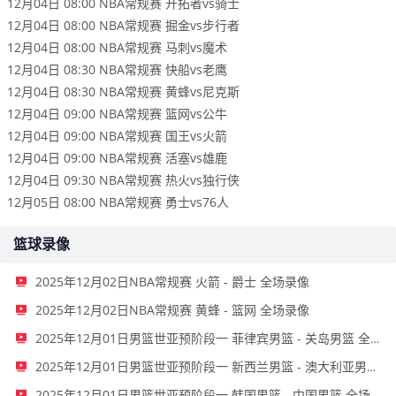
12月04日 08:00 NBA常规赛 开拓者vs骑士
12月04日 08:00 NBA常规赛 掘金vs步行者
12月04日 08:00 NBA常规赛 马刺vs魔术
12月04日 08:30 NBA常规赛 快船vs老鹰
12月04日 08:30 NBA常规赛 黄蜂vs尼克斯
12月04日 09:00 NBA常规赛 篮网vs公牛
12月04日 09:00 NBA常规赛 国王vs火箭
12月04日 09:00 NBA常规赛 活塞vs雄鹿
12月04日 09:30 NBA常规赛 热火vs独行侠
12月05日 08:00 NBA常规赛 勇士vs76人
篮球录像
2025年12月02日NBA常规赛 火箭 - 爵士 全场录像
2025年12月02日NBA常规赛 黄蜂 - 篮网 全场录像
2025年12月01日男篮世亚预阶段一 菲律宾男篮 - 关岛男篮 全场录像
2025年12月01日男篮世亚预阶段一 新西兰男篮 - 澳大利亚男篮 全场录像
2025年12月01日男篮世亚预阶段一 韩国男篮 - 中国男篮 全场录像