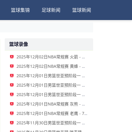
篮球集锦
足球新闻
篮球新闻
篮球录像
2025年12月02日NBA常规赛 火箭 - 爵士 全场录像
2025年12月02日NBA常规赛 黄蜂 - 篮网 全场录像
2025年12月01日男篮世亚预阶段一 菲律宾男篮 - 关岛男篮 全场录像
2025年12月01日男篮世亚预阶段一 新西兰男篮 - 澳大利亚男篮 全场录像
2025年12月01日男篮世亚预阶段一 韩国男篮 - 中国男篮 全场录像
2025年12月01日NBA常规赛 灰熊 - 国王 全场录像
2025年12月01日NBA常规赛 老鹰 - 76人 全场录像
2025年11月30日男篮世亚预阶段一 印度男篮 - 沙特阿拉伯男篮 全场录像