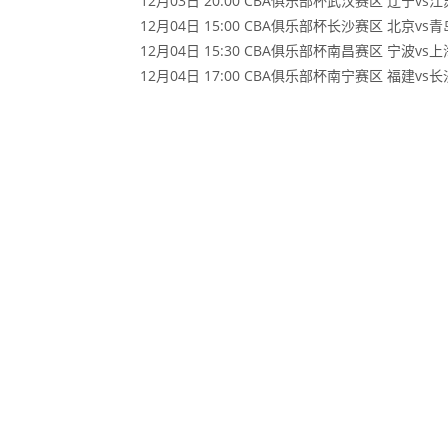
12月03日 20:00 CBA俱乐部杯武汉赛区 辽宁vs江
12月04日 15:00 CBA俱乐部杯长沙赛区 北京vs青
12月04日 15:30 CBA俱乐部杯南昌赛区 宁波vs上
12月04日 17:00 CBA俱乐部杯南宁赛区 福建vs