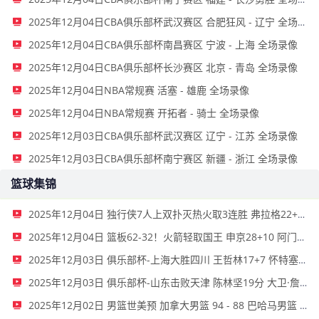
2025年12月04日CBA俱乐部杯武汉赛区 合肥狂风 - 辽宁 全场录像
2025年12月04日CBA俱乐部杯南昌赛区 宁波 - 上海 全场录像
2025年12月04日CBA俱乐部杯长沙赛区 北京 - 青岛 全场录像
2025年12月04日NBA常规赛 活塞 - 雄鹿 全场录像
2025年12月04日NBA常规赛 开拓者 - 骑士 全场录像
2025年12月03日CBA俱乐部杯武汉赛区 辽宁 - 江苏 全场录像
2025年12月03日CBA俱乐部杯南宁赛区 新疆 - 浙江 全场录像
篮球集锦
2025年12月04日 独行侠7人上双扑灭热火取3连胜 弗拉格22+6 韦尔22+10
2025年12月04日 篮板62-32！火箭轻取国王 申京28+10 阿门20+12+7 杜兰特24+8
2025年12月03日 俱乐部杯-上海大胜四川 王哲林17+7 怀特塞德5帽 杜智博23分
2025年12月03日 俱乐部杯-山东击败天津 陈林坚19分 大卫·詹姆斯20+9
2025年12月02日 男篮世美预 加拿大男篮 94 - 88 巴哈马男篮 全场集锦