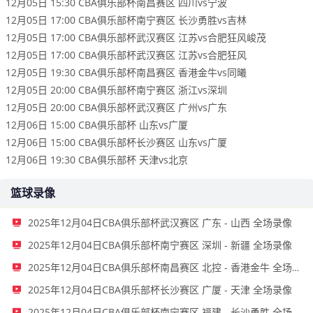
12月05日 15:30 CBA俱乐部杯南昌赛区 四川vs宁波
12月05日 17:00 CBA俱乐部杯南宁赛区 长沙勇胜vs吉林
12月05日 17:00 CBA俱乐部杯武汉赛区 江苏vs合肥狂风峻茂
12月05日 17:00 CBA俱乐部杯武汉赛区 江苏vs合肥狂风
12月05日 19:30 CBA俱乐部杯南昌赛区 香港金牛vs同曦
12月05日 20:00 CBA俱乐部杯南宁赛区 浙江vs深圳
12月05日 20:00 CBA俱乐部杯武汉赛区 广州vs广东
12月06日 15:00 CBA俱乐部杯 山东vs广厦
12月06日 15:00 CBA俱乐部杯长沙赛区 山东vs广厦
12月06日 19:30 CBA俱乐部杯 天津vs北京
篮球录像
2025年12月04日CBA俱乐部杯武汉赛区 广东 - 山西 全场录像
2025年12月04日CBA俱乐部杯南宁赛区 深圳 - 新疆 全场录像
2025年12月04日CBA俱乐部杯南昌赛区 北控 - 香港金牛 全场录像
2025年12月04日CBA俱乐部杯长沙赛区 广厦 - 天津 全场录像
2025年12月04日CBA俱乐部杯南宁赛区 福建 - 长沙勇胜 全场录像