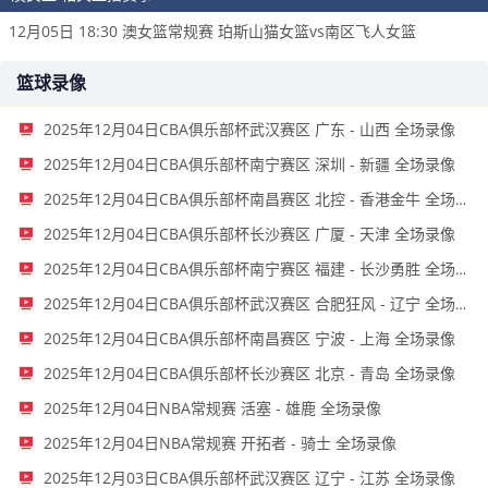
12月05日 18:30 澳女篮常规赛 珀斯山猫女篮vs南区飞人女篮
篮球录像
2025年12月04日CBA俱乐部杯武汉赛区 广东 - 山西 全场录像
2025年12月04日CBA俱乐部杯南宁赛区 深圳 - 新疆 全场录像
2025年12月04日CBA俱乐部杯南昌赛区 北控 - 香港金牛 全场录像
2025年12月04日CBA俱乐部杯长沙赛区 广厦 - 天津 全场录像
2025年12月04日CBA俱乐部杯南宁赛区 福建 - 长沙勇胜 全场录像
2025年12月04日CBA俱乐部杯武汉赛区 合肥狂风 - 辽宁 全场录像
2025年12月04日CBA俱乐部杯南昌赛区 宁波 - 上海 全场录像
2025年12月04日CBA俱乐部杯长沙赛区 北京 - 青岛 全场录像
2025年12月04日NBA常规赛 活塞 - 雄鹿 全场录像
2025年12月04日NBA常规赛 开拓者 - 骑士 全场录像
2025年12月03日CBA俱乐部杯武汉赛区 辽宁 - 江苏 全场录像