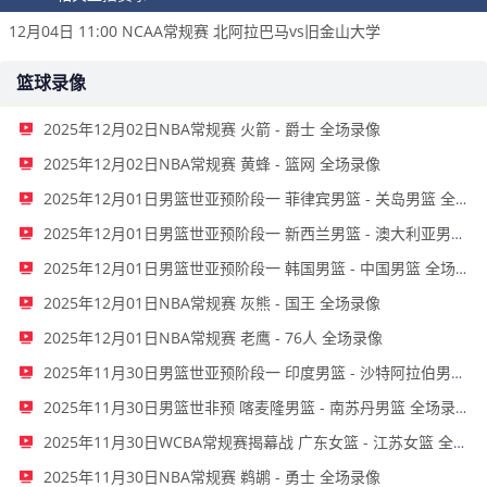
12月04日 11:00 NCAA常规赛 北阿拉巴马vs旧金山大学
篮球录像
2025年12月02日NBA常规赛 火箭 - 爵士 全场录像
2025年12月02日NBA常规赛 黄蜂 - 篮网 全场录像
2025年12月01日男篮世亚预阶段一 菲律宾男篮 - 关岛男篮 全场录像
2025年12月01日男篮世亚预阶段一 新西兰男篮 - 澳大利亚男篮 全场录像
2025年12月01日男篮世亚预阶段一 韩国男篮 - 中国男篮 全场录像
2025年12月01日NBA常规赛 灰熊 - 国王 全场录像
2025年12月01日NBA常规赛 老鹰 - 76人 全场录像
2025年11月30日男篮世亚预阶段一 印度男篮 - 沙特阿拉伯男篮 全场录像
2025年11月30日男篮世非预 喀麦隆男篮 - 南苏丹男篮 全场录像
2025年11月30日WCBA常规赛揭幕战 广东女篮 - 江苏女篮 全场录像
2025年11月30日NBA常规赛 鹈鹕 - 勇士 全场录像