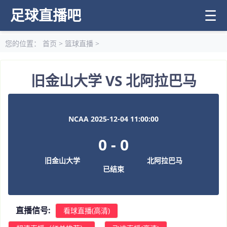
足球直播吧
☰
您的位置：
首页
>
篮球直播
>
旧金山大学 VS 北阿拉巴马
NCAA 2025-12-04 11:00:00
0
-
0
旧金山大学
北阿拉巴马
已结束
直播信号:
看球直播(高清)