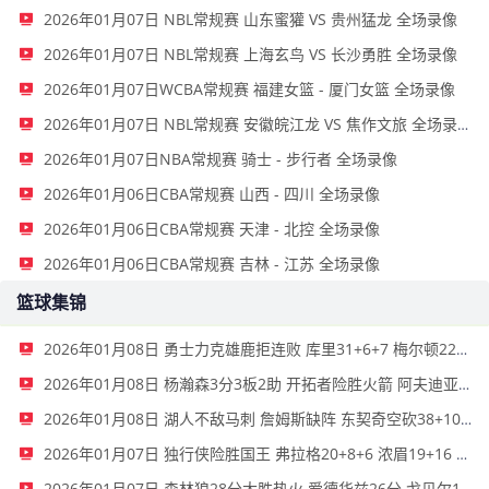
2026年01月07日 NBL常规赛 山东蜜獾 VS 贵州猛龙 全场录像
2026年01月07日 NBL常规赛 上海玄鸟 VS 长沙勇胜 全场录像
2026年01月07日WCBA常规赛 福建女篮 - 厦门女篮 全场录像
2026年01月07日 NBL常规赛 安徽皖江龙 VS 焦作文旅 全场录像
2026年01月07日NBA常规赛 骑士 - 步行者 全场录像
2026年01月06日CBA常规赛 山西 - 四川 全场录像
2026年01月06日CBA常规赛 天津 - 北控 全场录像
2026年01月06日CBA常规赛 吉林 - 江苏 全场录像
篮球集锦
2026年01月08日 勇士力克雄鹿拒连败 库里31+6+7 梅尔顿22分 字母哥34+10+5
2026年01月08日 杨瀚森3分3板2助 开拓者险胜火箭 阿夫迪亚41分&伊森绝杀超时
2026年01月08日 湖人不敌马刺 詹姆斯缺阵 东契奇空砍38+10+10 文班16+14
2026年01月07日 独行侠险胜国王 弗拉格20+8+6 浓眉19+16 德罗赞失绝杀