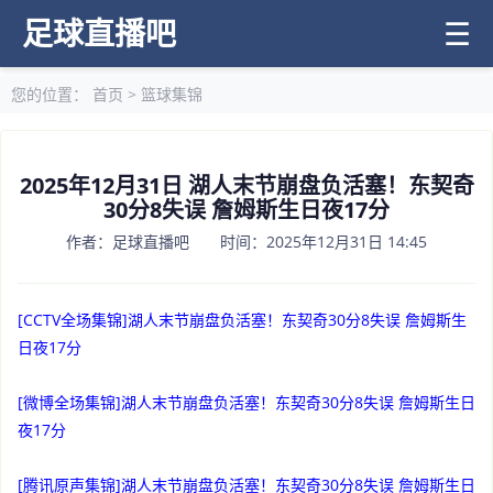
足球直播吧
☰
您的位置：
首页
>
篮球集锦
2025年12月31日 湖人末节崩盘负活塞！东契奇
30分8失误 詹姆斯生日夜17分
作者：足球直播吧 时间：2025年12月31日 14:45
[CCTV全场集锦]湖人末节崩盘负活塞！东契奇30分8失误 詹姆斯生
日夜17分
[微博全场集锦]湖人末节崩盘负活塞！东契奇30分8失误 詹姆斯生日
夜17分
[腾讯原声集锦]湖人末节崩盘负活塞！东契奇30分8失误 詹姆斯生日