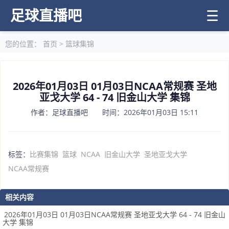
足球直播吧
☰
您的位置：
首页
>
篮球集锦
2026年01月03日 01月03日NCAA常规赛 圣地
亚戈大学 64 - 74 旧金山大学 集锦
作者：足球直播吧 时间：2026年01月03日 15:11
标签：
比赛集锦
篮球
NCAA
旧金山大学
圣地亚戈大学
NCAA常规赛
相关内容
2026年01月03日 01月03日NCAA常规赛 圣地亚戈大学 64 - 74 旧金山
大学 集锦