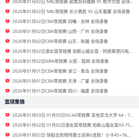
2026年01月02日 NBL常规赛 盐南苏科雄狮 VS 焦作文旅 全场录像
2026年01月02日 NBL常规赛 长沙勇胜 VS 山东蜜獾 全场录像
2026年01月02日CBA常规赛 同曦 - 吉林 全场录像
2026年01月02日CBA常规赛 山西 - 广州 全场录像
2026年01月02日CBA常规赛 山东 - 新疆 全场录像
2026年01月02日澳女篮常规赛 珀斯山猫女篮 - 阿德莱德闪电女篮 全场录像
2026年01月02日NBA常规赛 火箭 - 篮网 全场录像
2026年01月01日CBA常规赛 浙江 - 青岛 全场录像
2026年01月01日CBA常规赛 天津 - 广厦 全场录像
2026年01月01日CBA常规赛 四川 - 福建 全场录像
篮球集锦
2026年01月03日 01月03日NCAA常规赛 圣地亚戈大学 64 - 74 旧金山大学 集锦
2026年01月02日 01月02日澳女篮常规赛 珀斯山猫女篮93-75阿德莱德闪电女篮 全场集锦
2026年01月02日 快船击败残阵爵士迎来6连胜！小卡45+7&末节20分 哈登20+7