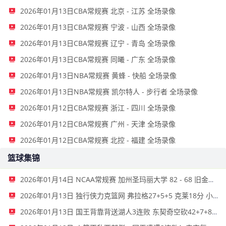
2026年01月13日CBA常规赛 北京 - 江苏 全场录像
2026年01月13日CBA常规赛 宁波 - 山西 全场录像
2026年01月13日CBA常规赛 辽宁 - 青岛 全场录像
2026年01月13日CBA常规赛 同曦 - 广东 全场录像
2026年01月13日NBA常规赛 黄蜂 - 快船 全场录像
2026年01月13日NBA常规赛 凯尔特人 - 步行者 全场录像
2026年01月12日CBA常规赛 浙江 - 四川 全场录像
2026年01月12日CBA常规赛 广州 - 天津 全场录像
2026年01月12日CBA常规赛 北控 - 福建 全场录像
篮球集锦
2026年01月14日 NCAA常规赛 加州圣玛丽大学 82 - 68 旧金山大学 全场集锦
2026年01月13日 独行侠力克篮网 弗拉格27+5+5 克莱18分 小波特28+9
2026年01月13日 国王背靠背送湖人3连败 东契奇空砍42+7+8+4断 威少22+5+7