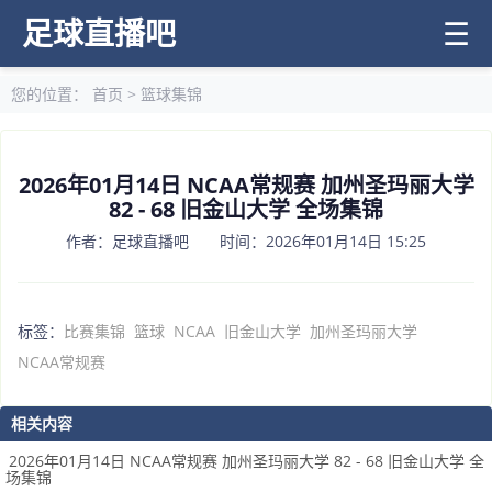
足球直播吧
☰
您的位置：
首页
>
篮球集锦
2026年01月14日 NCAA常规赛 加州圣玛丽大学
82 - 68 旧金山大学 全场集锦
作者：足球直播吧 时间：2026年01月14日 15:25
标签：
比赛集锦
篮球
NCAA
旧金山大学
加州圣玛丽大学
NCAA常规赛
相关内容
2026年01月14日 NCAA常规赛 加州圣玛丽大学 82 - 68 旧金山大学 全
场集锦