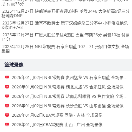
助 付豪33分
2025年12月27日 快船逆转开拓者迎3连胜 哈登34+6 大洛新高9记三分
杨瀚森DNP
2025年12月27日 活塞不敌爵士 康宁汉姆绝杀三分不中 小乔治准绝杀
&砍31+7+8
2025年12月25日 广厦大胜辽宁迎4连胜 巴里·布朗26分 吴骁10板 付豪
11分
2025年12月25日 NBL常规赛 石家庄翔蓝 107 - 71 张家口体文旅 全场
集锦
篮球录像
2026年01月02日 NBL常规赛 贵州猛龙 VS 石家庄翔蓝 全场录像
2026年01月02日 NBL常规赛 湖北文旅 VS 合肥狂风 全场录像
2026年01月02日 NBL常规赛 盐南苏科雄狮 VS 焦作文旅 全场录像
2026年01月02日 NBL常规赛 长沙勇胜 VS 山东蜜獾 全场录像
2026年01月02日CBA常规赛 同曦 - 吉林 全场录像
2026年01月02日CBA常规赛 山西 - 广州 全场录像