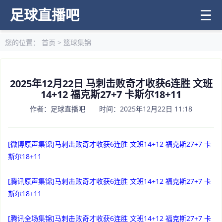
足球直播吧
☰
您的位置：
首页
>
篮球集锦
2025年12月22日 马刺击败奇才收获6连胜 文班
14+12 福克斯27+7 卡斯尔18+11
作者：足球直播吧 时间：2025年12月22日 11:18
[微博原声集锦]马刺击败奇才收获6连胜 文班14+12 福克斯27+7 卡
斯尔18+11
[腾讯原声集锦]马刺击败奇才收获6连胜 文班14+12 福克斯27+7 卡
斯尔18+11
[腾讯全场集锦]马刺击败奇才收获6连胜 文班14+12 福克斯27+7 卡