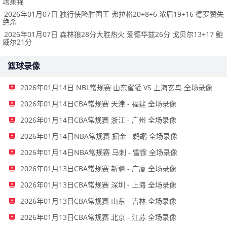
场集锦
2026年01月07日 独行侠险胜国王 弗拉格20+8+6 浓眉19+16 德罗赞失
绝杀
2026年01月07日 森林狼28分大胜热火 爱德华兹26分 戈贝尔13+17 鲍
威尔21分
篮球录像
2026年01月14日 NBL常规赛 山东蜜獾 VS 上海玄鸟 全场录像
2026年01月14日CBA常规赛 天津 - 福建 全场录像
2026年01月14日CBA常规赛 浙江 - 广州 全场录像
2026年01月14日NBA常规赛 掘金 - 鹈鹕 全场录像
2026年01月14日NBA常规赛 马刺 - 雷霆 全场录像
2026年01月13日CBA常规赛 新疆 - 广厦 全场录像
2026年01月13日CBA常规赛 深圳 - 上海 全场录像
2026年01月13日CBA常规赛 山东 - 吉林 全场录像
2026年01月13日CBA常规赛 北京 - 江苏 全场录像