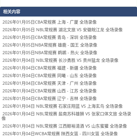
相关内容
2026年01月05日CBA常规赛 上海 - 广厦 全场录像
2026年01月05日 NBL常规赛 湖北文旅 VS 安徽皖江龙 全场录像
2026年01月05日CBA常规赛 青岛 - 深圳 全场录像
2026年01月05日NBA常规赛 雄鹿 - 国王 全场录像
2026年01月05日NBA常规赛 鹈鹕 - 热火 全场录像
2026年01月04日 NBL常规赛 长沙勇胜 VS 贵州猛龙 全场录像
2026年01月04日CBA常规赛 福建 - 新疆 全场录像
2026年01月04日CBA常规赛 同曦 - 山东 全场录像
2026年01月04日CBA常规赛 天津 - 广州 全场录像
2026年01月04日CBA常规赛 山西 - 江苏 全场录像
2026年01月04日CBA常规赛 辽宁 - 吉林 全场录像
2026年01月04日 NBL常规赛 石家庄翔蓝 VS 上海玄鸟 全场录像
2026年01月04日 NBL常规赛 盐南苏科雄狮 VS 张家口体文旅 全场录
像
2026年01月04日 NBL常规赛 江西鲸裕清酒 VS 山东蜜獾 全场录像
2026年01月04日WCBA常规赛 陕西女篮 - 四川女篮 全场录像