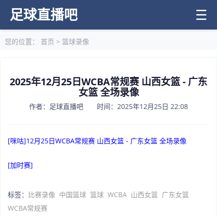
足球直播吧
☰
您的位置：
首页
>
篮球录像
2025年12月25日WCBA常规赛 山西女篮 - 广东
女篮 全场录像
作者：足球直播吧 时间：2025年12月25日 22:08
[咪咕]12月25日WCBA常规赛 山西女篮 - 广东女篮 全场录像
[加时赛]
标签：
比赛录像
中国篮球
篮球
WCBA
山西女篮
广东女篮
WCBA常规赛