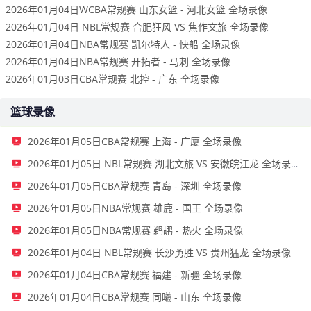
2026年01月04日WCBA常规赛 山东女篮 - 河北女篮 全场录像
2026年01月04日 NBL常规赛 合肥狂风 VS 焦作文旅 全场录像
2026年01月04日NBA常规赛 凯尔特人 - 快船 全场录像
2026年01月04日NBA常规赛 开拓者 - 马刺 全场录像
2026年01月03日CBA常规赛 北控 - 广东 全场录像
篮球录像
2026年01月05日CBA常规赛 上海 - 广厦 全场录像
2026年01月05日 NBL常规赛 湖北文旅 VS 安徽皖江龙 全场录像
2026年01月05日CBA常规赛 青岛 - 深圳 全场录像
2026年01月05日NBA常规赛 雄鹿 - 国王 全场录像
2026年01月05日NBA常规赛 鹈鹕 - 热火 全场录像
2026年01月04日 NBL常规赛 长沙勇胜 VS 贵州猛龙 全场录像
2026年01月04日CBA常规赛 福建 - 新疆 全场录像
2026年01月04日CBA常规赛 同曦 - 山东 全场录像