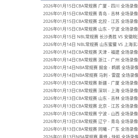
2026年01月15日CBA常规赛 广厦 - 四川 全场录像
2026年01月15日CBA常规赛 青岛 - 吉林 全场录像
2026年01月15日CBA常规赛 北控 - 江苏 全场录像
2026年01月15日CBA常规赛 山东 - 宁波 全场录像
2026年01月15日 NBL常规赛 长沙勇胜 VS 安
2026年01月14日 NBL常规赛 山东蜜獾 VS 上海
2026年01月14日CBA常规赛 天津 - 福建 全场录像
2026年01月14日CBA常规赛 浙江 - 广州 全场录像
2026年01月14日NBA常规赛 掘金 - 鹈鹕 全场录
2026年01月14日NBA常规赛 马刺 - 雷霆 全场录
2026年01月13日CBA常规赛 新疆 - 广厦 全场录像
2026年01月13日CBA常规赛 深圳 - 上海 全场录像
2026年01月13日CBA常规赛 山东 - 吉林 全场录像
2026年01月13日CBA常规赛 北京 - 江苏 全场录像
2026年01月13日CBA常规赛 宁波 - 山西 全场录像
2026年01月13日CBA常规赛 辽宁 - 青岛 全场录像
2026年01月13日CBA常规赛 同曦 - 广东 全场录像
2026年01月13日NBA常规赛 黄蜂 - 快船 全场录