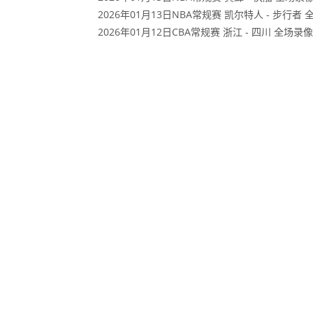
2026年01月13日NBA常规赛 凯尔特人 - 步行者
2026年01月12日CBA常规赛 浙江 - 四川 全场录像