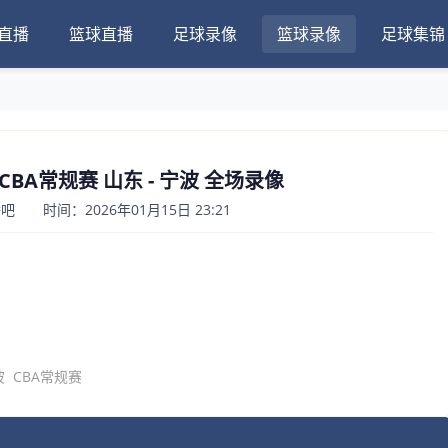
直播
篮球直播
足球录像
篮球录像
足球集锦
日CBA常规赛 山东 - 宁波 全场录像
 时间：2026年01月15日 23:21
波
CBA常规赛