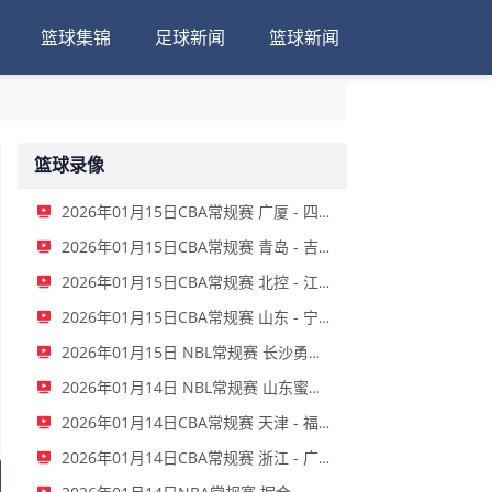
篮球集锦
足球新闻
篮球新闻
篮球录像
2026年01月15日CBA常规赛 广厦 - 四川 全场录像
2026年01月15日CBA常规赛 青岛 - 吉林 全场录像
2026年01月15日CBA常规赛 北控 - 江苏 全场录像
2026年01月15日CBA常规赛 山东 - 宁波 全场录像
2026年01月15日 NBL常规赛 长沙勇胜 VS 安徽皖江龙 全场录像
2026年01月14日 NBL常规赛 山东蜜獾 VS 上海玄鸟 全场录像
2026年01月14日CBA常规赛 天津 - 福建 全场录像
2026年01月14日CBA常规赛 浙江 - 广州 全场录像