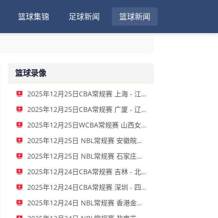
篮球集锦
足球新闻
篮球新闻
篮球录像
2025年12月25日CBA常规赛 上海 - 江苏 全场录像
2025年12月25日CBA常规赛 广厦 - 辽宁 全场录像
2025年12月25日WCBA常规赛 山西女篮 - 广东女篮 全场录像
2025年12月25日 NBL常规赛 安徽皖江龙 VS 山东蜜獾 全场录像
2025年12月25日 NBL常规赛 石家庄翔蓝 VS 张家口体文旅 全场录像
2025年12月24日CBA常规赛 吉林 - 北控 全场录像
2025年12月24日CBA常规赛 深圳 - 四川 全场录像
2025年12月24日 NBL常规赛 香港金牛 VS 上海玄鸟 全场录像