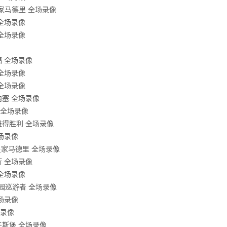
s皇家马德里 全场录像
 全场录像
 全场录像
福 全场录像
 全场录像
 全场录像
莫内塞 全场录像
利 全场录像
利雅得胜利 全场录像
全场录像
s皇家马德里 全场录像
斯 全场录像
 全场录像
公园巡游者 全场录像
全场录像
场录像
尔夫斯堡 全场录像