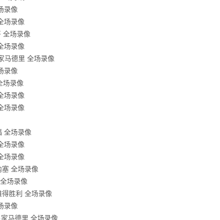
全场录像
 全场录像
哥 全场录像
 全场录像
s皇家马德里 全场录像
全场录像
 全场录像
 全场录像
 全场录像
福 全场录像
 全场录像
 全场录像
莫内塞 全场录像
利 全场录像
利雅得胜利 全场录像
全场录像
s皇家马德里 全场录像