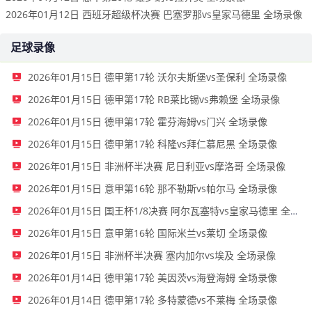
2026年01月12日 西班牙超级杯决赛 巴塞罗那vs皇家马德里 全场录像
足球录像
2026年01月15日 德甲第17轮 沃尔夫斯堡vs圣保利 全场录像
2026年01月15日 德甲第17轮 RB莱比锡vs弗赖堡 全场录像
2026年01月15日 德甲第17轮 霍芬海姆vs门兴 全场录像
2026年01月15日 德甲第17轮 科隆vs拜仁慕尼黑 全场录像
2026年01月15日 非洲杯半决赛 尼日利亚vs摩洛哥 全场录像
2026年01月15日 意甲第16轮 那不勒斯vs帕尔马 全场录像
2026年01月15日 国王杯1/8决赛 阿尔瓦塞特vs皇家马德里 全场录像
2026年01月15日 意甲第16轮 国际米兰vs莱切 全场录像
2026年01月15日 非洲杯半决赛 塞内加尔vs埃及 全场录像
2026年01月14日 德甲第17轮 美因茨vs海登海姆 全场录像
2026年01月14日 德甲第17轮 多特蒙德vs不莱梅 全场录像