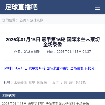
足球直播吧
☰
您的位置：
首页
>
足球录像
2026年01月15日 意甲第16轮 国际米兰vs莱切
全场录像
作者：足球直播吧 时间：2026年01月15日 04:37
[咪咕] 01月15日 意甲第16轮 国际米兰vs莱切 全场录像[有比分]
标签：
比赛录像
意甲
国际米兰
莱切
足球
意甲第16轮
相关内容
2026年01月15日 德甲第17轮 沃尔夫斯堡vs圣保利 全场录像