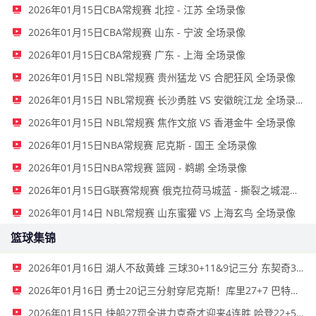
2026年01月15日CBA常规赛 北控 - 江苏 全场录像
2026年01月15日CBA常规赛 山东 - 宁波 全场录像
2026年01月15日CBA常规赛 广东 - 上海 全场录像
2026年01月15日 NBL常规赛 贵州猛龙 VS 合肥狂风 全场录像
2026年01月15日 NBL常规赛 长沙勇胜 VS 安徽皖江龙 全场录像
2026年01月15日 NBL常规赛 焦作文旅 VS 香港金牛 全场录像
2026年01月15日NBA常规赛 尼克斯 - 国王 全场录像
2026年01月15日NBA常规赛 篮网 - 鹈鹕 全场录像
2026年01月15日G联赛常规赛 俄克拉荷马城蓝 - 撕裂之城混音 全场录像
2026年01月14日 NBL常规赛 山东蜜獾 VS 上海玄鸟 全场录像
篮球集锦
2026年01月16日 湖人不敌黄蜂 三球30+11&9记三分 东契奇39分 詹姆斯29+9+6
2026年01月16日 勇士20记三分射穿尼克斯！库里27+7 巴特勒32+8 穆迪三分9中7
2026年01月15日 快船27罚全进力克奇才迎来4连胜 哈登22+5+8 伦纳德33分4断