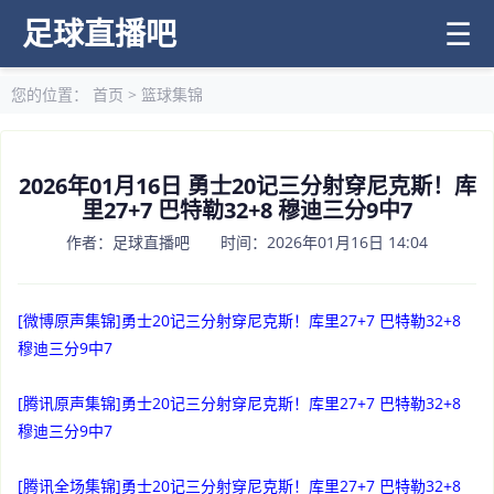
足球直播吧
☰
您的位置：
首页
>
篮球集锦
2026年01月16日 勇士20记三分射穿尼克斯！库
里27+7 巴特勒32+8 穆迪三分9中7
作者：足球直播吧 时间：2026年01月16日 14:04
[微博原声集锦]勇士20记三分射穿尼克斯！库里27+7 巴特勒32+8
穆迪三分9中7
[腾讯原声集锦]勇士20记三分射穿尼克斯！库里27+7 巴特勒32+8
穆迪三分9中7
[腾讯全场集锦]勇士20记三分射穿尼克斯！库里27+7 巴特勒32+8