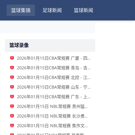
篮球集锦
足球新闻
篮球新闻
篮球录像
2026年01月15日CBA常规赛 广厦 - 四川 全场录像
2026年01月15日CBA常规赛 青岛 - 吉林 全场录像
2026年01月15日CBA常规赛 北控 - 江苏 全场录像
2026年01月15日CBA常规赛 山东 - 宁波 全场录像
2026年01月15日CBA常规赛 广东 - 上海 全场录像
2026年01月15日 NBL常规赛 贵州猛龙 VS 合肥狂风 全场录像
2026年01月15日 NBL常规赛 长沙勇胜 VS 安徽皖江龙 全场录像
2026年01月15日 NBL常规赛 焦作文旅 VS 香港金牛 全场录像