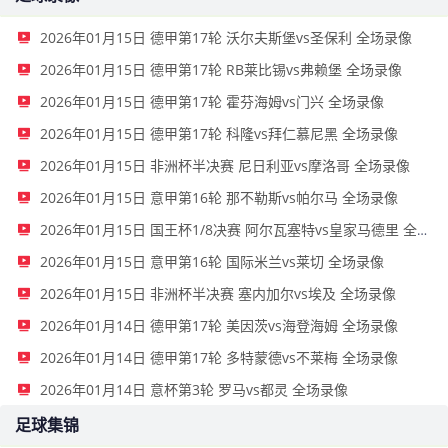
2026年01月15日 德甲第17轮 沃尔夫斯堡vs圣保利 全场录像
2026年01月15日 德甲第17轮 RB莱比锡vs弗赖堡 全场录像
2026年01月15日 德甲第17轮 霍芬海姆vs门兴 全场录像
2026年01月15日 德甲第17轮 科隆vs拜仁慕尼黑 全场录像
2026年01月15日 非洲杯半决赛 尼日利亚vs摩洛哥 全场录像
2026年01月15日 意甲第16轮 那不勒斯vs帕尔马 全场录像
2026年01月15日 国王杯1/8决赛 阿尔瓦塞特vs皇家马德里 全场录像
2026年01月15日 意甲第16轮 国际米兰vs莱切 全场录像
2026年01月15日 非洲杯半决赛 塞内加尔vs埃及 全场录像
2026年01月14日 德甲第17轮 美因茨vs海登海姆 全场录像
2026年01月14日 德甲第17轮 多特蒙德vs不莱梅 全场录像
2026年01月14日 意杯第3轮 罗马vs都灵 全场录像
足球集锦