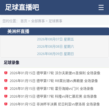
足球直播吧
☰
您的位置：
首页
>
全部赛事
>
足球赛事
美洲杯直播
2026年08月07日 星期五
2026年08月08日 星期六
2026年08月09日 星期日
足球录像
2026年01月15日 德甲第17轮 沃尔夫斯堡vs圣保利 全场录像
2026年01月15日 德甲第17轮 RB莱比锡vs弗赖堡 全场录像
2026年01月15日 德甲第17轮 霍芬海姆vs门兴 全场录像
2026年01月15日 德甲第17轮 科隆vs拜仁慕尼黑 全场录像
2026年01月15日 非洲杯半决赛 尼日利亚vs摩洛哥 全场录像