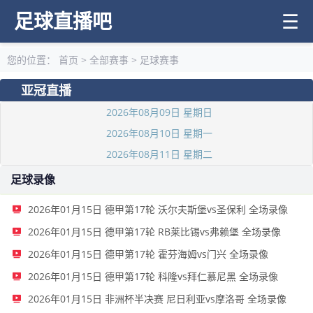
足球直播吧
☰
您的位置：
首页
>
全部赛事
>
足球赛事
亚冠直播
2026年08月09日 星期日
2026年08月10日 星期一
2026年08月11日 星期二
足球录像
2026年01月15日 德甲第17轮 沃尔夫斯堡vs圣保利 全场录像
2026年01月15日 德甲第17轮 RB莱比锡vs弗赖堡 全场录像
2026年01月15日 德甲第17轮 霍芬海姆vs门兴 全场录像
2026年01月15日 德甲第17轮 科隆vs拜仁慕尼黑 全场录像
2026年01月15日 非洲杯半决赛 尼日利亚vs摩洛哥 全场录像