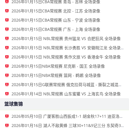
2026年01月15日CBA常规赛 青岛 - 吉林 全场录像
2026年01月15日CBA常规赛 北控 - 江苏 全场录像
2026年01月15日CBA常规赛 山东 - 宁波 全场录像
2026年01月15日CBA常规赛 广东 - 上海 全场录像
2026年01月15日 NBL常规赛 贵州猛龙 VS 合肥狂风 全场录像
2026年01月15日 NBL常规赛 长沙勇胜 VS 安徽皖江龙 全场录像
2026年01月15日 NBL常规赛 焦作文旅 VS 香港金牛 全场录像
2026年01月15日NBA常规赛 尼克斯 - 国王 全场录像
2026年01月15日NBA常规赛 篮网 - 鹈鹕 全场录像
2026年01月15日G联赛常规赛 俄克拉荷马城蓝 - 撕裂之城混音 全场录像
2026年01月14日 NBL常规赛 山东蜜獾 VS 上海玄鸟 全场录像
篮球集锦
2026年05月10日 广厦客胜山西扳成1-1 胡金秋17+11 迪亚洛关键上篮不中
2026年01月16日 湖人不敌黄蜂 三球30+11&9记三分 东契奇39分 詹姆斯29+9+6