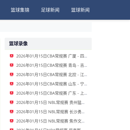
篮球集锦
足球新闻
篮球新闻
篮球录像
2026年01月15日CBA常规赛 广厦 - 四川 全场录像
2026年01月15日CBA常规赛 青岛 - 吉林 全场录像
2026年01月15日CBA常规赛 北控 - 江苏 全场录像
2026年01月15日CBA常规赛 山东 - 宁波 全场录像
2026年01月15日CBA常规赛 广东 - 上海 全场录像
2026年01月15日 NBL常规赛 贵州猛龙 VS 合肥狂风 全场录像
2026年01月15日 NBL常规赛 长沙勇胜 VS 安徽皖江龙 全场录像
2026年01月15日 NBL常规赛 焦作文旅 VS 香港金牛 全场录像