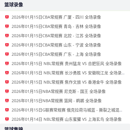
篮球录像
2026年01月15日CBA常规赛 广厦 - 四川 全场录像
2026年01月15日CBA常规赛 青岛 - 吉林 全场录像
2026年01月15日CBA常规赛 北控 - 江苏 全场录像
2026年01月15日CBA常规赛 山东 - 宁波 全场录像
2026年01月15日CBA常规赛 广东 - 上海 全场录像
2026年01月15日 NBL常规赛 贵州猛龙 VS 合肥狂风 全场录像
2026年01月15日 NBL常规赛 长沙勇胜 VS 安徽皖江龙 全场录像
2026年01月15日 NBL常规赛 焦作文旅 VS 香港金牛 全场录像
2026年01月15日NBA常规赛 尼克斯 - 国王 全场录像
2026年01月15日NBA常规赛 篮网 - 鹈鹕 全场录像
2026年01月15日G联赛常规赛 俄克拉荷马城蓝 - 撕裂之城混音 全场录像
2026年01月14日 NBL常规赛 山东蜜獾 VS 上海玄鸟 全场录像
篮球集锦