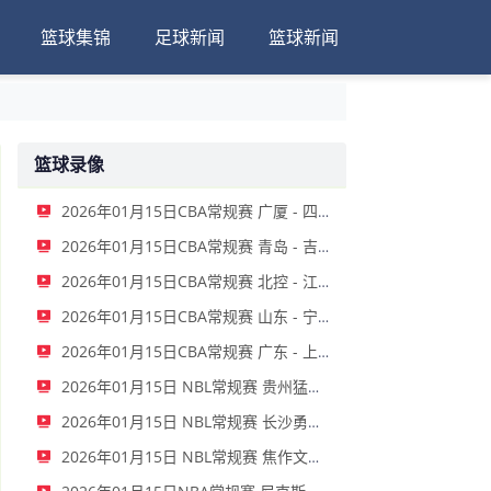
篮球集锦
足球新闻
篮球新闻
篮球录像
2026年01月15日CBA常规赛 广厦 - 四川 全场录像
2026年01月15日CBA常规赛 青岛 - 吉林 全场录像
2026年01月15日CBA常规赛 北控 - 江苏 全场录像
2026年01月15日CBA常规赛 山东 - 宁波 全场录像
2026年01月15日CBA常规赛 广东 - 上海 全场录像
2026年01月15日 NBL常规赛 贵州猛龙 VS 合肥狂风 全场录像
2026年01月15日 NBL常规赛 长沙勇胜 VS 安徽皖江龙 全场录像
2026年01月15日 NBL常规赛 焦作文旅 VS 香港金牛 全场录像