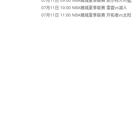
07月11日 09:00 NBA赌城夏季联赛 凯尔特人vs
07月11日 10:00 NBA赌城夏季联赛 雷霆vs湖人
07月11日 11:00 NBA赌城夏季联赛 开拓者vs太阳