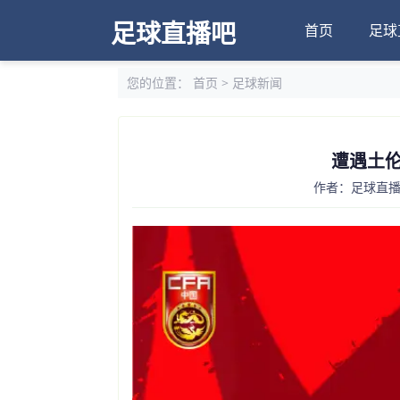
足球直播吧
首页
足球
您的位置：
首页
>
足球新闻
遭遇土伦
作者：足球直播吧