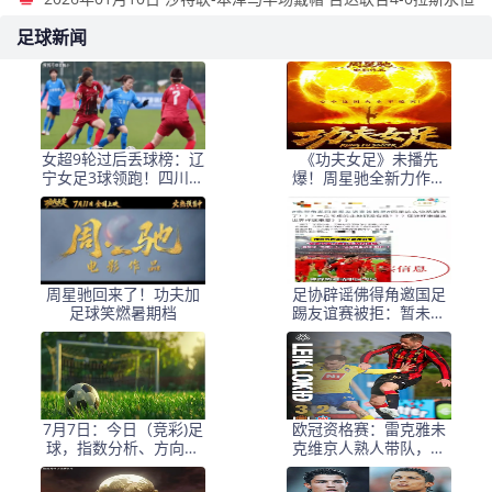
足球新闻
女超9轮过后丢球榜：辽
《功夫女足》未播先
宁女足3球领跑！四川女
爆！周星驰全新力作促
足17球垫底！
女足追梦，你会支持
吗？
周星驰回来了！功夫加
足协辟谣佛得角邀国足
足球笑燃暑期档
踢友谊赛被拒：暂未收
到对方书面函件
7月7日：今日（竞彩)足
欧冠资格赛：雷克雅未
球，指数分析、方向、
克维京人熟人带队，杰
比分、进球数、个人观
尔涅槃重生主帅被挖角
点