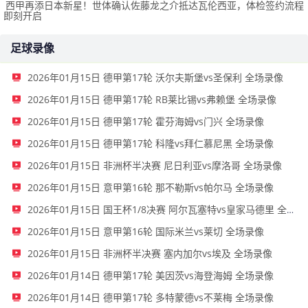
西甲再添日本新星！世体确认佐藤龙之介抵达瓦伦西亚，体检签约流程
即刻开启
足球录像
2026年01月15日 德甲第17轮 沃尔夫斯堡vs圣保利 全场录像
2026年01月15日 德甲第17轮 RB莱比锡vs弗赖堡 全场录像
2026年01月15日 德甲第17轮 霍芬海姆vs门兴 全场录像
2026年01月15日 德甲第17轮 科隆vs拜仁慕尼黑 全场录像
2026年01月15日 非洲杯半决赛 尼日利亚vs摩洛哥 全场录像
2026年01月15日 意甲第16轮 那不勒斯vs帕尔马 全场录像
2026年01月15日 国王杯1/8决赛 阿尔瓦塞特vs皇家马德里 全场录像
2026年01月15日 意甲第16轮 国际米兰vs莱切 全场录像
2026年01月15日 非洲杯半决赛 塞内加尔vs埃及 全场录像
2026年01月14日 德甲第17轮 美因茨vs海登海姆 全场录像
2026年01月14日 德甲第17轮 多特蒙德vs不莱梅 全场录像