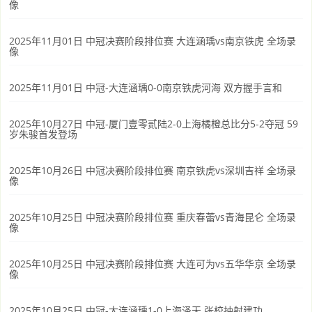
像
2025年11月01日 中冠决赛阶段排位赛 大连涵瑀vs南京铁虎 全场录
像
2025年11月01日 中冠-大连涵瑀0-0南京铁虎河海 双方握手言和
2025年10月27日 中冠-厦门壹零贰陆2-0上海橘橙总比分5-2夺冠 59
岁朱骏首发登场
2025年10月26日 中冠决赛阶段排位赛 南京铁虎vs深圳吉祥 全场录
像
2025年10月25日 中冠决赛阶段排位赛 重庆春蕾vs青海昆仑 全场录
像
2025年10月25日 中冠决赛阶段排位赛 大连可为vs五华华京 全场录
像
2025年10月25日 中冠-大连涵瑀1-0上海泽天 张校抽射建功