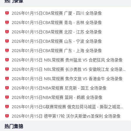
热门录像
2026年01月15日CBA常规赛 广厦 - 四川 全场录像
2026年01月15日CBA常规赛 青岛 - 吉林 全场录像
2026年01月15日CBA常规赛 北控 - 江苏 全场录像
2026年01月15日CBA常规赛 山东 - 宁波 全场录像
2026年01月15日CBA常规赛 广东 - 上海 全场录像
2026年01月15日 NBL常规赛 贵州猛龙 VS 合肥狂风 全场录像
2026年01月15日 NBL常规赛 长沙勇胜 VS 安徽皖江龙 全场录像
2026年01月15日 NBL常规赛 焦作文旅 VS 香港金牛 全场录像
2026年01月15日NBA常规赛 尼克斯 - 国王 全场录像
2026年01月15日NBA常规赛 篮网 - 鹈鹕 全场录像
2026年01月15日G联赛常规赛 俄克拉荷马城蓝 - 撕裂之城混音 全场录像
2026年01月15日 德甲第17轮 沃尔夫斯堡vs圣保利 全场录像
热门集锦