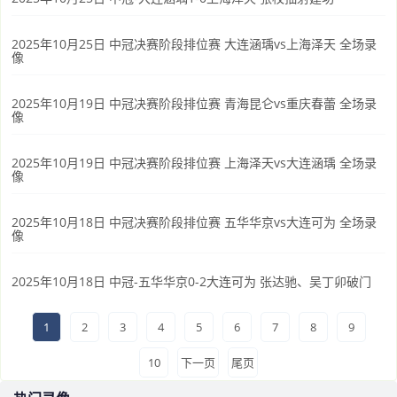
2025年10月25日 中冠决赛阶段排位赛 大连涵瑀vs上海泽天 全场录
像
2025年10月19日 中冠决赛阶段排位赛 青海昆仑vs重庆春蕾 全场录
像
2025年10月19日 中冠决赛阶段排位赛 上海泽天vs大连涵瑀 全场录
像
2025年10月18日 中冠决赛阶段排位赛 五华华京vs大连可为 全场录
像
2025年10月18日 中冠-五华华京0-2大连可为 张达驰、吴丁卯破门
1
2
3
4
5
6
7
8
9
10
下一页
尾页