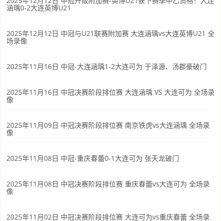
2025年12月12日 中冠升级附加赛-英博U21获下赛季中乙资格！大连
涵瑀0-2大连英博U21
2025年12月12日 中冠与U21联赛附加赛 大连涵瑀vs大连英博U21 全
场录像
2025年11月16日 中冠-大连涵瑀1-2大连可为 于泽源、汤郡豪破门
2025年11月16日 中冠决赛阶段排位赛 大连涵瑀 VS 大连可为 全场录
像
2025年11月09日 中冠决赛阶段排位赛 南京铁虎vs大连涵瑀 全场录
像
2025年11月08日 中冠-重庆春蕾0-1大连可为 张天龙破门
2025年11月08日 中冠决赛阶段排位赛 重庆春蕾vs大连可为 全场录
像
2025年11月02日 中冠决赛阶段排位赛 大连可为vs重庆春蕾 全场录