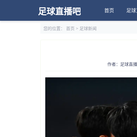
足球直播吧
首页
足球
您的位置：
首页
>
足球新闻
作者：足球直播吧