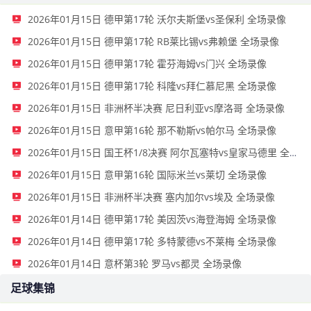
2026年01月15日 德甲第17轮 沃尔夫斯堡vs圣保利 全场录像
2026年01月15日 德甲第17轮 RB莱比锡vs弗赖堡 全场录像
2026年01月15日 德甲第17轮 霍芬海姆vs门兴 全场录像
2026年01月15日 德甲第17轮 科隆vs拜仁慕尼黑 全场录像
2026年01月15日 非洲杯半决赛 尼日利亚vs摩洛哥 全场录像
2026年01月15日 意甲第16轮 那不勒斯vs帕尔马 全场录像
2026年01月15日 国王杯1/8决赛 阿尔瓦塞特vs皇家马德里 全场录像
2026年01月15日 意甲第16轮 国际米兰vs莱切 全场录像
2026年01月15日 非洲杯半决赛 塞内加尔vs埃及 全场录像
2026年01月14日 德甲第17轮 美因茨vs海登海姆 全场录像
2026年01月14日 德甲第17轮 多特蒙德vs不莱梅 全场录像
2026年01月14日 意杯第3轮 罗马vs都灵 全场录像
足球集锦