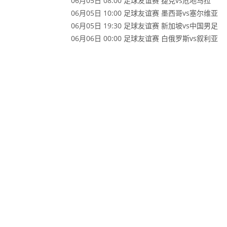
06月05日 08:00 足球友谊赛 捷克vs危地马拉
06月05日 10:00 足球友谊赛 墨西哥vs塞尔维亚
06月05日 19:30 足球友谊赛 新加坡vs中国男足
06月06日 00:00 足球友谊赛 白俄罗斯vs叙利亚