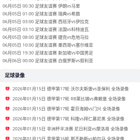
06月05日 00:30 足球友谊赛 伊朗vs马里
06月05日 01:00 足球友谊赛 瑞典vs希腊
06月05日 03:00 足球友谊赛 西班牙vs伊拉克
06月05日 03:10 足球友谊赛 法国vs科特迪瓦
06月05日 08:00 足球友谊赛 捷克vs危地马拉
06月05日 10:00 足球友谊赛 墨西哥vs塞尔维亚
06月05日 19:30 足球友谊赛 新加坡vs中国男足
06月06日 00:00 足球友谊赛 白俄罗斯vs叙利亚
足球录像
2026年01月15日 德甲第17轮 沃尔夫斯堡vs圣保利 全场录像
2026年01月15日 德甲第17轮 RB莱比锡vs弗赖堡 全场录像
2026年01月15日 德甲第17轮 霍芬海姆vs门兴 全场录像
2026年01月15日 德甲第17轮 科隆vs拜仁慕尼黑 全场录像
2026年01月15日 非洲杯半决赛 尼日利亚vs摩洛哥 全场录像
2026年01月15日 意甲第16轮 那不勒斯vs帕尔马 全场录像